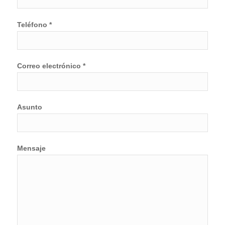
Teléfono *
Correo electrónico *
Asunto
Mensaje