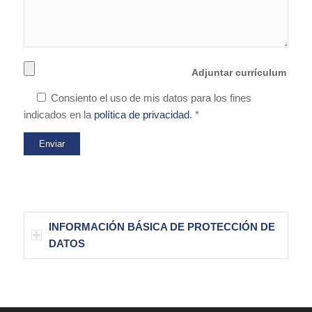
Adjuntar currículum
Consiento el uso de mis datos para los fines
indicados en la
política de privacidad
. *
INFORMACIÓN BÁSICA DE PROTECCIÓN DE
DATOS