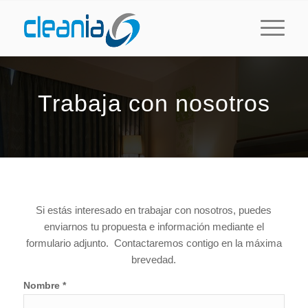
Trabaja con nosotros
Si estás interesado en trabajar con nosotros, puedes
enviarnos tu propuesta e información mediante el
formulario adjunto. Contactaremos contigo en la máxima
brevedad.
Nombre *