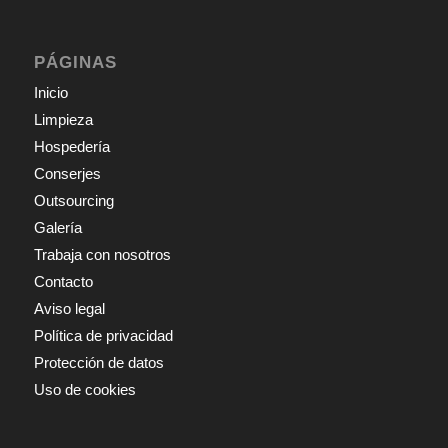
PÁGINAS
Inicio
Limpieza
Hospedería
Conserjes
Outsourcing
Galería
Trabaja con nosotros
Contacto
Aviso legal
Política de privacidad
Protección de datos
Uso de cookies